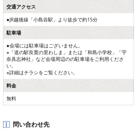
交通アクセス
●JR越後線「小島谷駅」より徒歩で約15分
駐車場
●会場には駐車場はございません。
※「道の駅良寛の里わしま」または「和島小学校」「宇
奈具志神社」など会場周辺のの駐車場をご利用くださ
い。
※詳細はチラシをご覧ください。
料金
無料
問い合わせ先