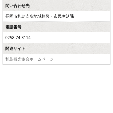
問い合わせ先
長岡市和島支所地域振興・市民生活課
電話番号
0258-74-3114
関連サイト
和島観光協会ホームページ