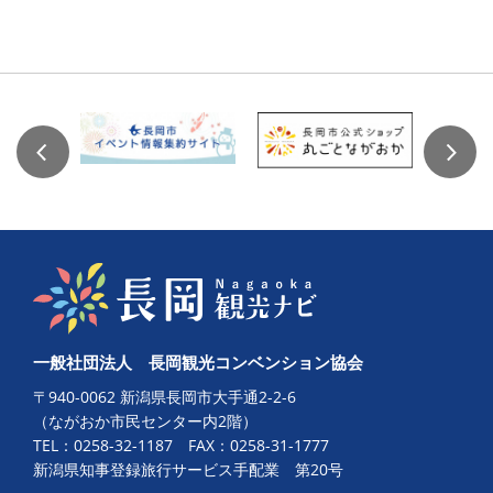
一般社団法人 長岡観光コンベンション協会
〒940-0062 新潟県長岡市大手通2-2-6
（ながおか市民センター内2階）
TEL：
0258-32-1187
FAX：0258-31-1777
新潟県知事登録旅行サービス手配業 第20号