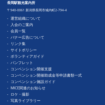
長岡駅観光案内所
〒940-0061 新潟県長岡市城内町2-794-4
運営組織について
入会のご案内
会員一覧
バナー広告について
リンク集
サイトポリシー
ボランティアガイド
パンフレット
コンベンション開催支援
コンベンション開催助成金等申請書類一式
コンベンション施設ガイド
MICE関連のお知らせ
ロケ・撮影
写真ライブラリー