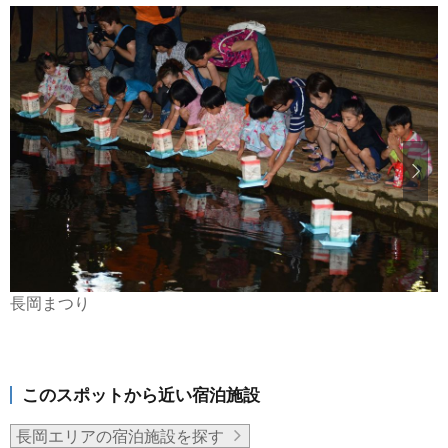
長岡まつり
このスポットから近い宿泊施設
長岡エリアの宿泊施設を探す