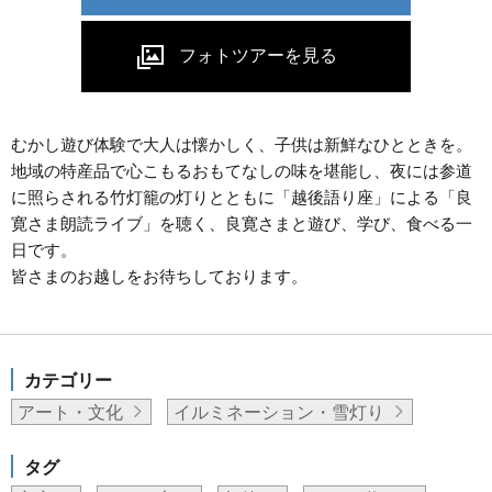
むかし遊び体験で大人は懐かしく、子供は新鮮なひとときを。
地域の特産品で心こもるおもてなしの味を堪能し、夜には参道
に照らされる竹灯籠の灯りとともに「越後語り座」による「良
寛さま朗読ライブ」を聴く、良寛さまと遊び、学び、食べる一
日です。
皆さまのお越しをお待ちしております。
カテゴリー
アート・文化
イルミネーション・雪灯り
タグ