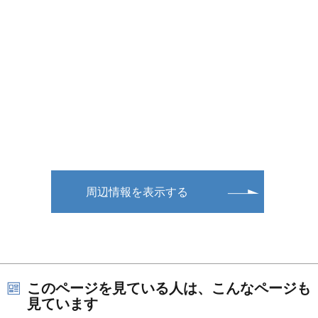
周辺情報を表示する
このページを見ている人は、こんなページも
見ています