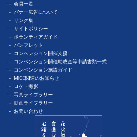
会員一覧
バナー広告について
リンク集
サイトポリシー
ボランティアガイド
パンフレット
コンベンション開催支援
コンベンション開催助成金等申請書類一式
コンベンション施設ガイド
MICE関連のお知らせ
ロケ・撮影
写真ライブラリー
動画ライブラリー
お問い合わせ