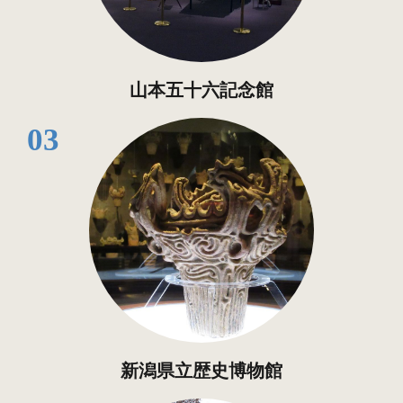
山本五十六記念館
03
新潟県立歴史博物館