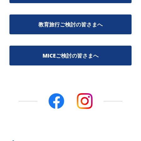
教育旅行ご検討の皆さまへ
MICEご検討の皆さまへ