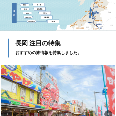
長岡 注目の特集
おすすめの旅情報を特集しました。