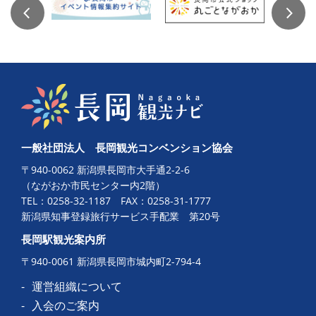
一般社団法人 長岡観光コンベンション協会
〒940-0062 新潟県長岡市大手通2-2-6
（ながおか市民センター内2階）
TEL：
0258-32-1187
FAX：0258-31-1777
新潟県知事登録旅行サービス手配業 第20号
長岡駅観光案内所
〒940-0061 新潟県長岡市城内町2-794-4
運営組織について
入会のご案内