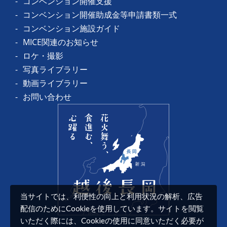
コンベンション開催支援
コンベンション開催助成金等申請書類一式
コンベンション施設ガイド
MICE関連のお知らせ
ロケ・撮影
写真ライブラリー
動画ライブラリー
お問い合わせ
当サイトでは、利便性の向上と利用状況の解析、広告
配信のためにCookieを使用しています。サイトを閲覧
いただく際には、Cookieの使用に同意いただく必要が