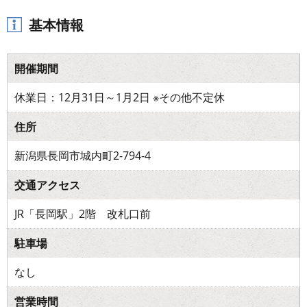
基本情報
開催期間
休業日：12月31日～1月2日 ※その他不定休
住所
新潟県長岡市城内町2-794-4
交通アクセス
JR「長岡駅」2階 改札口前
駐車場
なし
営業時間