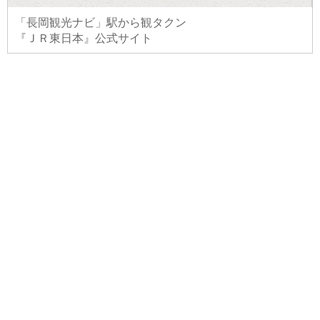
「長岡観光ナビ」駅から観タクン
『ＪＲ東日本』公式サイト