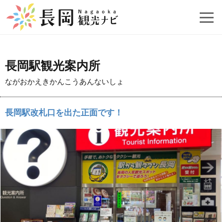
長岡駅観光案内所
ながおかえきかんこうあんないしょ
長岡駅改札口を出た正面です！