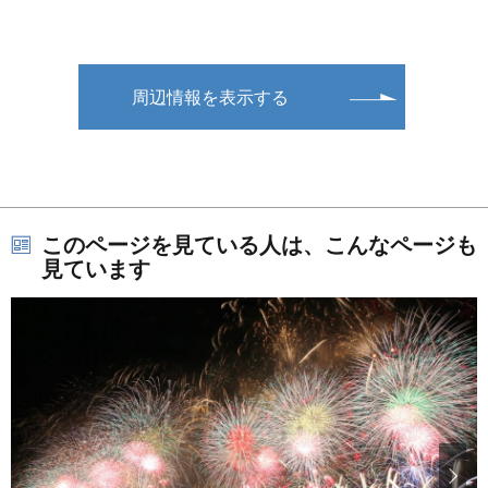
周辺情報を表示する
このページを見ている人は、こんなページも
見ています