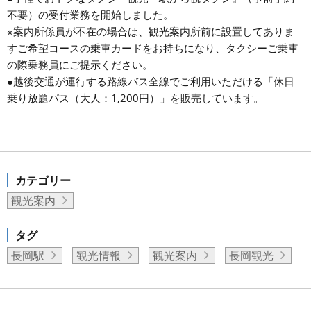
不要）の受付業務を開始しました。
※案内所係員が不在の場合は、観光案内所前に設置してありま
すご希望コースの乗車カードをお持ちになり、タクシーご乗車
の際乗務員にご提示ください。
●越後交通が運行する路線バス全線でご利用いただける「休日
乗り放題パス（大人：1,200円）」を販売しています。
カテゴリー
観光案内
タグ
長岡駅
観光情報
観光案内
長岡観光