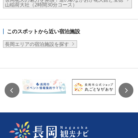
山稲荷大社（2時間30分コース）
このスポットから近い宿泊施設
長岡エリアの宿泊施設を探す