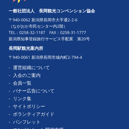
一般社団法人 長岡観光コンベンション協会
〒940-0062 新潟県長岡市大手通2-2-6
（ながおか市民センター内2階）
TEL：
0258-32-1187
FAX：0258-31-1777
新潟県知事登録旅行サービス手配業 第20号
長岡駅観光案内所
〒940-0061 新潟県長岡市城内町2-794-4
運営組織について
入会のご案内
会員一覧
バナー広告について
リンク集
サイトポリシー
ボランティアガイド
パンフレット