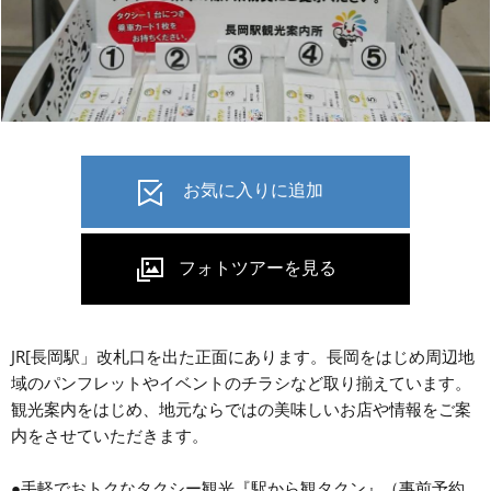
JR[長岡駅」改札口を出た正面にあります。長岡をはじめ周辺地
域のパンフレットやイベントのチラシなど取り揃えています。
観光案内をはじめ、地元ならではの美味しいお店や情報をご案
内をさせていただきます。
●手軽でおトクなタクシー観光『駅から観タクン』（事前予約