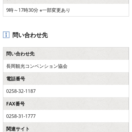
9時～17時30分 ※一部変更あり
問い合わせ先
問い合わせ先
長岡観光コンベンション協会
電話番号
0258-32-1187
FAX番号
0258-31-1777
関連サイト