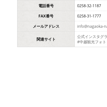
電話番号
0258-32-1187
FAX番号
0258-31-1777
メールアドレス
info@nagaoka-na
公式インスタグ
関連サイト
#中越観光フォト