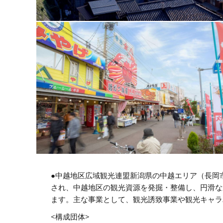
●中越地区広域観光連盟新潟県の中越エリア（長岡
され、中越地区の観光資源を発掘・整備し、円滑な
ます。主な事業として、観光誘致事業や観光キャラ
<構成団体>