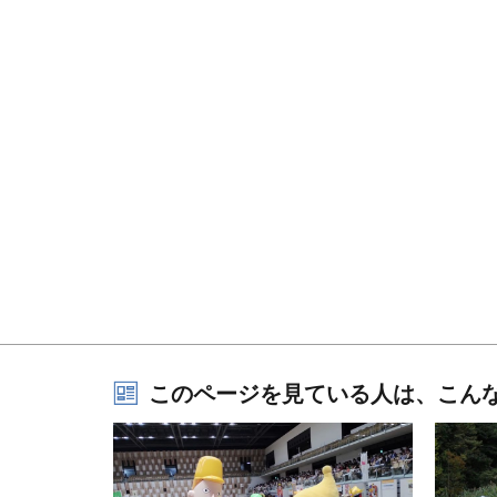
このページを見ている人は、こん