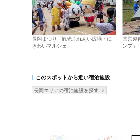
長岡まつり「観光ふれあい広場・に
国営越
ぎわいマルシェ」
ンプ」
このスポットから近い宿泊施設
長岡エリアの宿泊施設を探す