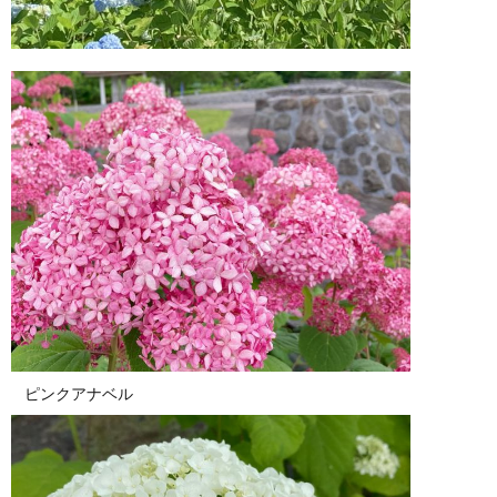
ピンクアナベル