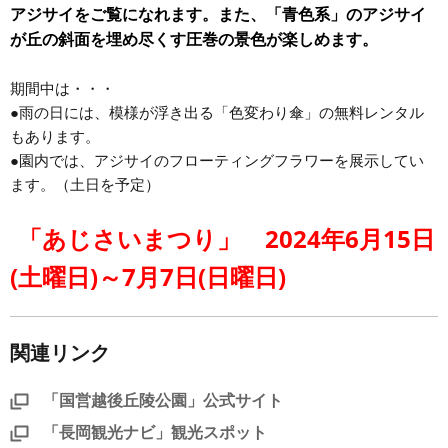
アジサイをご覧になれます。また、
「青色系」のアジサイ
が丘の斜面を埋め尽くす圧巻の景色が楽しめます。
期間中は・・・
●雨の日には、模様が浮き出る「色変わり傘」の無料レンタル
もあります。
●園内では、アジサイのフローティングフラワーを展示してい
ます。（土日を予定）
「あじさいまつり」 2024年6月15日
(土曜日)～7月7日(日曜日)
関連リンク
「国営越後丘陵公園」公式サイト
「長岡観光ナビ」観光スポット