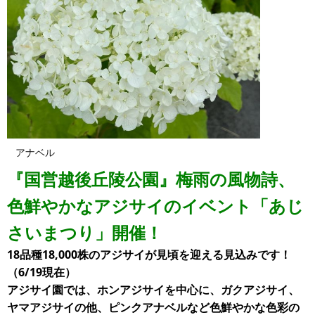
アナベル
『国営越後丘陵公園』梅雨の風物詩、
色鮮やかなアジサイのイベント「あじ
さいまつり」開催！
18品種18,000株のアジサイが見頃を迎える見込みです！
（6/19現在）
アジサイ園では、ホンアジサイを中心に、ガクアジサイ、
ヤマアジサイの他、ピンクアナベルなど色鮮やかな色彩の