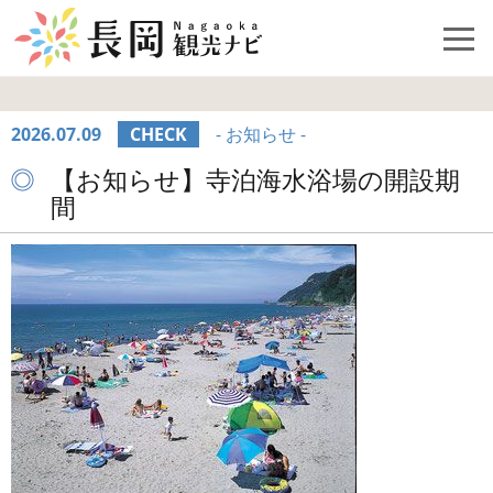
2026.07.09
CHECK
- お知らせ -
【お知らせ】寺泊海水浴場の開設期
間