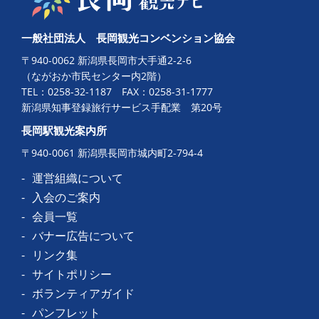
一般社団法人 長岡観光コンベンション協会
〒940-0062 新潟県長岡市大手通2-2-6
（ながおか市民センター内2階）
TEL：
0258-32-1187
FAX：0258-31-1777
新潟県知事登録旅行サービス手配業 第20号
長岡駅観光案内所
〒940-0061 新潟県長岡市城内町2-794-4
運営組織について
入会のご案内
会員一覧
バナー広告について
リンク集
サイトポリシー
ボランティアガイド
パンフレット