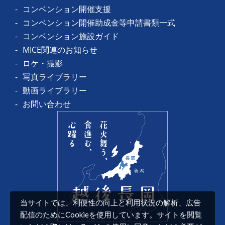
コンベンション開催支援
コンベンション開催助成金等申請書類一式
コンベンション施設ガイド
MICE関連のお知らせ
ロケ・撮影
写真ライブラリー
動画ライブラリー
お問い合わせ
当サイトでは、利便性の向上と利用状況の解析、広告
配信のためにCookieを使用しています。サイトを閲覧