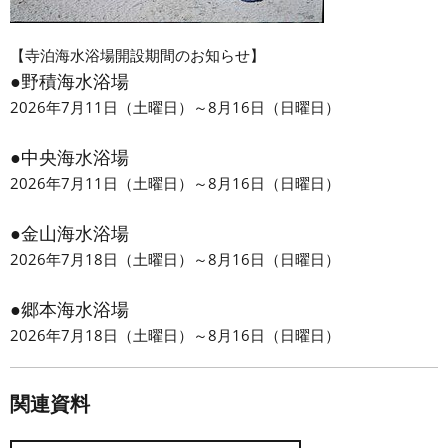
【寺泊海水浴場開設期間のお知らせ】
●野積海水浴場
2026年7月11日（土曜日）～8月16日（日曜日）
●中央海水浴場
2026年7月11日（土曜日）～8月16日（日曜日）
●金山海水浴場
2026年7月18日（土曜日）～8月16日（日曜日）
●郷本海水浴場
2026年7月18日（土曜日）～8月16日（日曜日）
関連資料