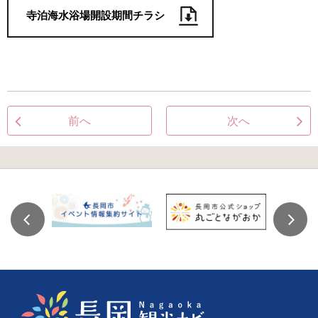
寺泊海水浴場開設期間チラシ
前へ
次へ