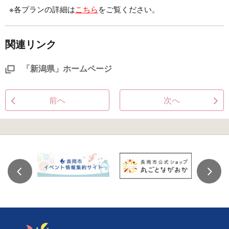
※各プランの詳細は
こちら
をご覧ください。
関連リンク
「新潟県」ホームページ
前へ
次へ