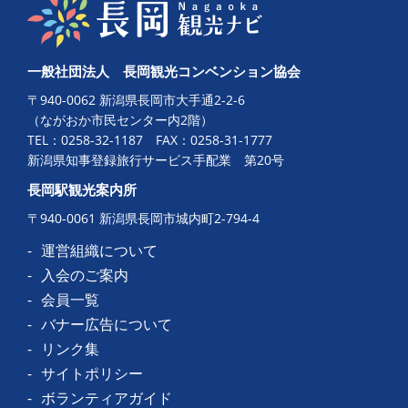
一般社団法人 長岡観光コンベンション協会
〒940-0062 新潟県長岡市大手通2-2-6
（ながおか市民センター内2階）
TEL：
0258-32-1187
FAX：0258-31-1777
新潟県知事登録旅行サービス手配業 第20号
長岡駅観光案内所
〒940-0061 新潟県長岡市城内町2-794-4
運営組織について
入会のご案内
会員一覧
バナー広告について
リンク集
サイトポリシー
ボランティアガイド