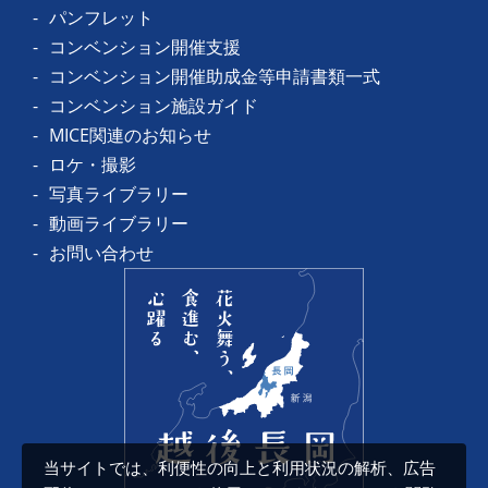
パンフレット
コンベンション開催支援
コンベンション開催助成金等申請書類一式
コンベンション施設ガイド
MICE関連のお知らせ
ロケ・撮影
写真ライブラリー
動画ライブラリー
お問い合わせ
当サイトでは、利便性の向上と利用状況の解析、広告