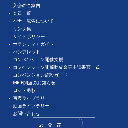
入会のご案内
会員一覧
バナー広告について
リンク集
サイトポリシー
ボランティアガイド
パンフレット
コンベンション開催支援
コンベンション開催助成金等申請書類一式
コンベンション施設ガイド
MICE関連のお知らせ
ロケ・撮影
写真ライブラリー
動画ライブラリー
お問い合わせ