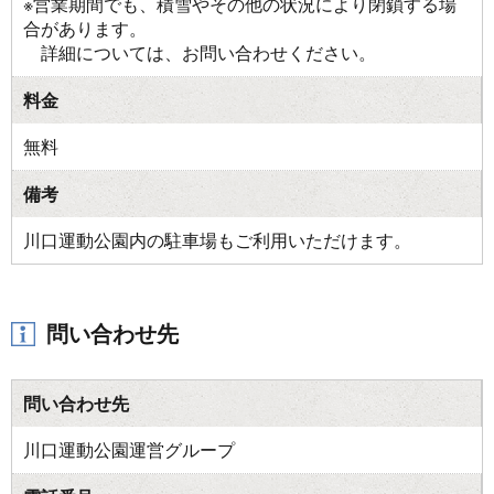
※営業期間でも、積雪やその他の状況により閉鎖する場
合があります。
詳細については、お問い合わせください。
料金
無料
備考
川口運動公園内の駐車場もご利用いただけます。
問い合わせ先
問い合わせ先
川口運動公園運営グループ