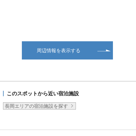
周辺情報を表示する
このスポットから近い宿泊施設
長岡エリアの宿泊施設を探す