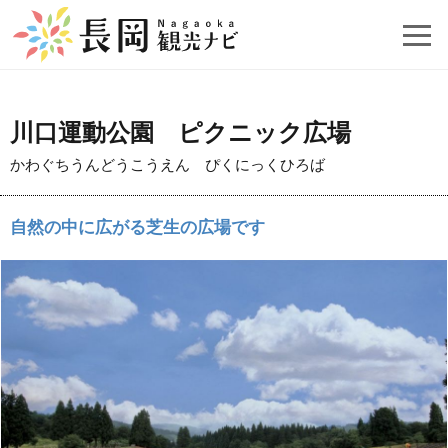
川口運動公園 ピクニック広場
かわぐちうんどうこうえん ぴくにっくひろば
自然の中に広がる芝生の広場です