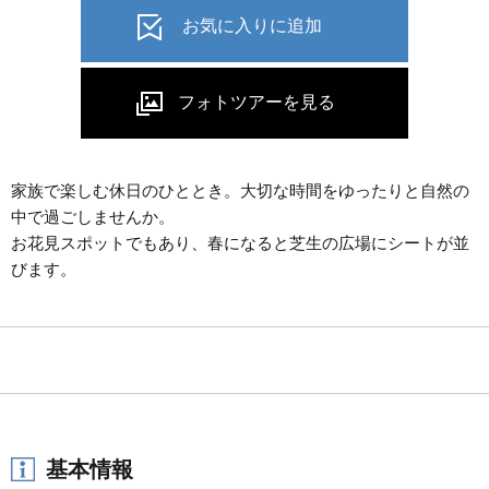
家族で楽しむ休日のひととき。大切な時間をゆったりと自然の
中で過ごしませんか。
お花見スポットでもあり、春になると芝生の広場にシートが並
びます。
基本情報