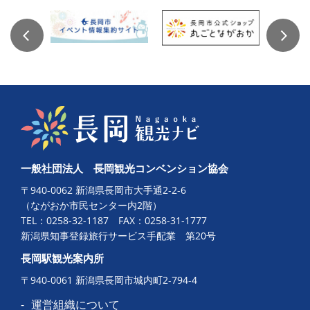
一般社団法人 長岡観光コンベンション協会
〒940-0062 新潟県長岡市大手通2-2-6
（ながおか市民センター内2階）
TEL：
0258-32-1187
FAX：0258-31-1777
新潟県知事登録旅行サービス手配業 第20号
長岡駅観光案内所
〒940-0061 新潟県長岡市城内町2-794-4
運営組織について