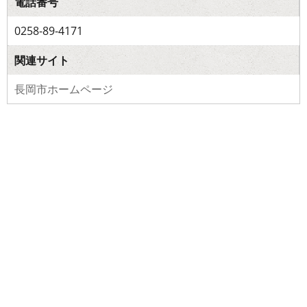
電話番号
0258-89-4171
関連サイト
長岡市ホームページ