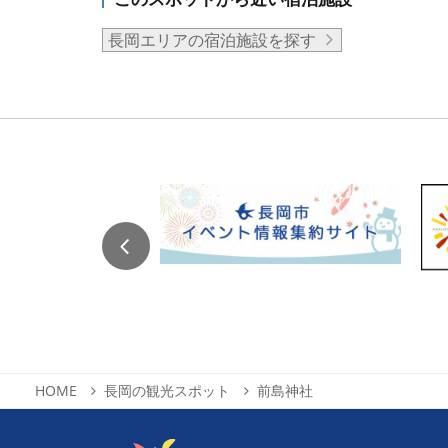
長岡エリアの宿泊施設を探す
HOME
長岡の観光スポット
前島神社