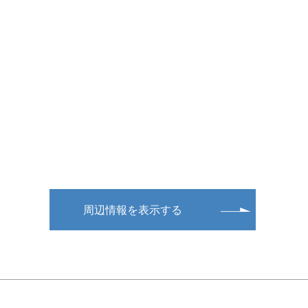
周辺情報を表示する