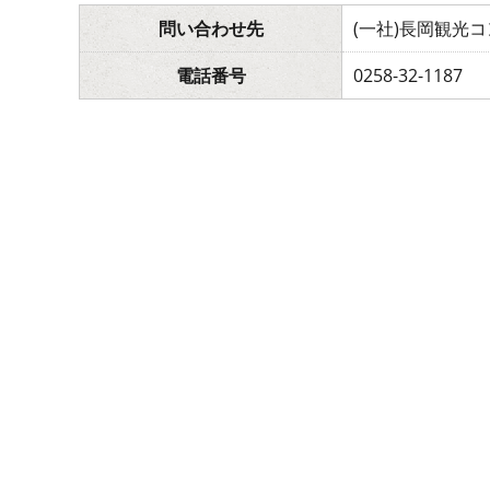
問い合わせ先
(一社)長岡観光
電話番号
0258-32-1187