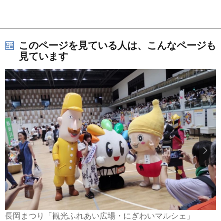
このページを見ている人は、こんなページも
見ています
長岡まつり「観光ふれあい広場・にぎわいマルシェ」