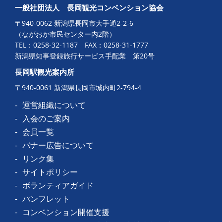
一般社団法人 長岡観光コンベンション協会
〒940-0062 新潟県長岡市大手通2-2-6
（ながおか市民センター内2階）
TEL：
0258-32-1187
FAX：0258-31-1777
新潟県知事登録旅行サービス手配業 第20号
長岡駅観光案内所
〒940-0061 新潟県長岡市城内町2-794-4
運営組織について
入会のご案内
会員一覧
バナー広告について
リンク集
サイトポリシー
ボランティアガイド
パンフレット
コンベンション開催支援