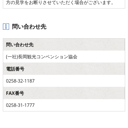
方の見学をお断りさせていただく場合がございます。
問い合わせ先
問い合わせ先
(一社)長岡観光コンベンション協会
電話番号
0258-32-1187
FAX番号
0258-31-1777