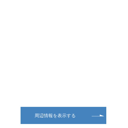
周辺情報を表示する