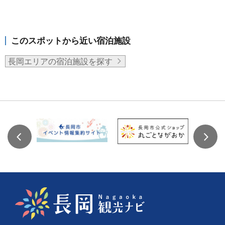
このスポットから近い宿泊施設
長岡エリアの宿泊施設を探す