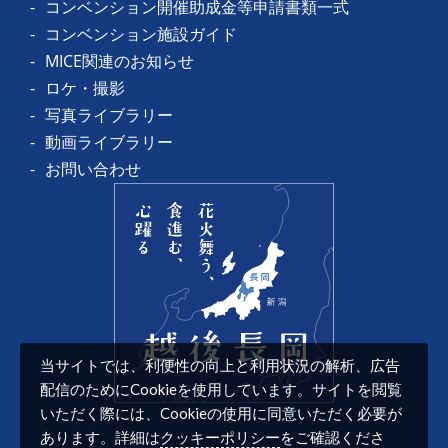
コンベンション開催助成金等申請書類一式
コンベンション施設ガイド
MICE関連のお知らせ
ロケ・撮影
写真ライブラリー
動画ライブラリー
お問い合わせ
当サイトでは、利便性の向上と利用状況の解析、広告
配信のためにCookieを使用しています。サイトを閲覧
いただく際には、Cookieの使用に同意いただく必要が
クッキーポリシー
あります。詳細は
をご確認くださ