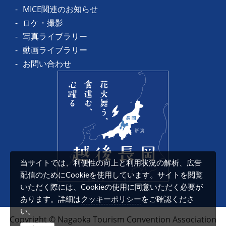
MICE関連のお知らせ
ロケ・撮影
写真ライブラリー
動画ライブラリー
お問い合わせ
当サイトでは、利便性の向上と利用状況の解析、広告
配信のためにCookieを使用しています。サイトを閲覧
いただく際には、Cookieの使用に同意いただく必要が
クッキーポリシー
あります。詳細は
をご確認くださ
い。
Copyright © Nagaoka Tourism Convention Association