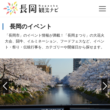
長岡のイベント
「長岡市」のイベント情報が満載！「長岡まつり」の大花火
大会、闘牛、イルミネーション、フードフェスなど、イベン
ト・祭り・伝統行事を、カテゴリーや開催日から探せます。