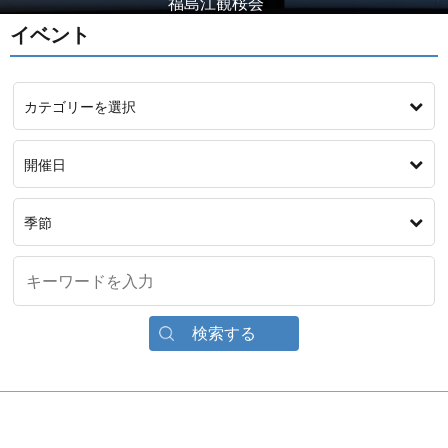
福島江観桜会
イベント
カテゴリーを選択
開催日
季節
検索する