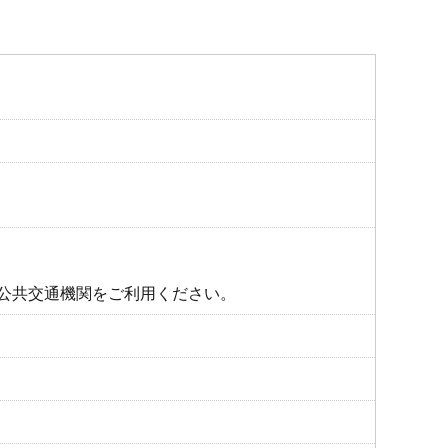
定
公共交通機関をご利用ください。