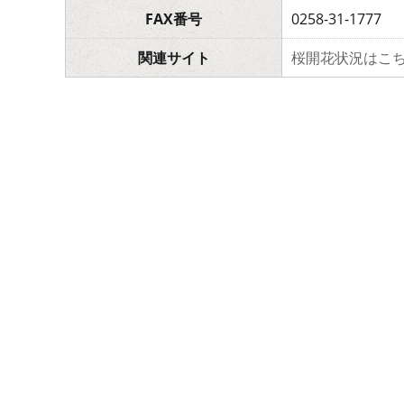
FAX番号
0258-31-1777
関連サイト
桜開花状況はこ