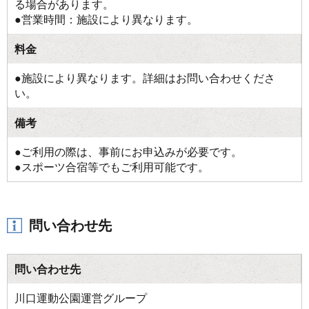
る場合があります。
●営業時間：施設により異なります。
料金
●施設により異なります。詳細はお問い合わせくださ
い。
備考
●ご利用の際は、事前にお申込みが必要です。
●スポーツ合宿等でもご利用可能です。
問い合わせ先
問い合わせ先
川口運動公園運営グループ