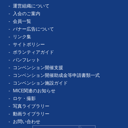
運営組織について
入会のご案内
会員一覧
バナー広告について
リンク集
サイトポリシー
ボランティアガイド
パンフレット
コンベンション開催支援
コンベンション開催助成金等申請書類一式
コンベンション施設ガイド
MICE関連のお知らせ
ロケ・撮影
写真ライブラリー
動画ライブラリー
お問い合わせ