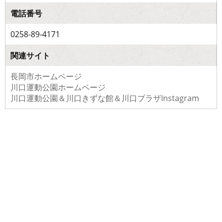
電話番号
0258-89-4171
関連サイト
長岡市ホームページ
川口運動公園ホームページ
川口運動公園＆川口きずな館＆川口プラザInstagram