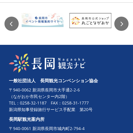
一般社団法人 長岡観光コンベンション協会
〒940-0062 新潟県長岡市大手通2-2-6
（ながおか市民センター内2階）
TEL：
0258-32-1187
FAX：0258-31-1777
新潟県知事登録旅行サービス手配業 第20号
長岡駅観光案内所
〒940-0061 新潟県長岡市城内町2-794-4