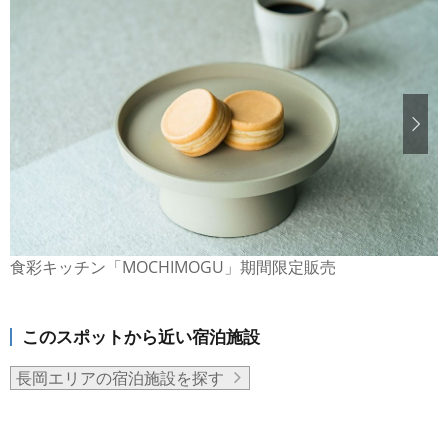
食彩キッチン「MOCHIMOGU」期間限定販売
このスポットから近い宿泊施設
長岡エリアの宿泊施設を探す