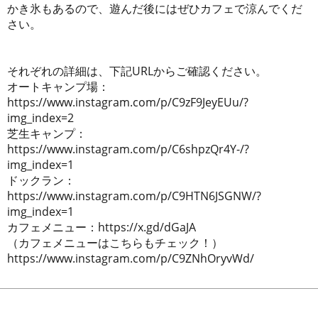
かき氷もあるので、遊んだ後にはぜひカフェで涼んでくだ
さい。
それぞれの詳細は、下記URLからご確認ください。
オートキャンプ場：
https://www.instagram.com/p/C9zF9JeyEUu/?
img_index=2
芝生キャンプ：
https://www.instagram.com/p/C6shpzQr4Y-/?
img_index=1
ドックラン：
https://www.instagram.com/p/C9HTN6JSGNW/?
img_index=1
カフェメニュー：https://x.gd/dGaJA
（カフェメニューはこちらもチェック！）
https://www.instagram.com/p/C9ZNhOryvWd/