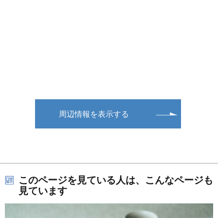
周辺情報を表示する
このページを見ている人は、こんなページも
見ています