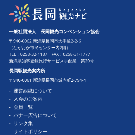
一般社団法人 長岡観光コンベンション協会
〒940-0062 新潟県長岡市大手通2-2-6
（ながおか市民センター内2階）
TEL：
0258-32-1187
FAX：0258-31-1777
新潟県知事登録旅行サービス手配業 第20号
長岡駅観光案内所
〒940-0061 新潟県長岡市城内町2-794-4
運営組織について
入会のご案内
会員一覧
バナー広告について
リンク集
サイトポリシー