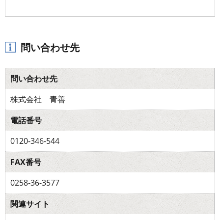
問い合わせ先
問い合わせ先
株式会社 青善
電話番号
0120-346-544
FAX番号
0258-36-3577
関連サイト