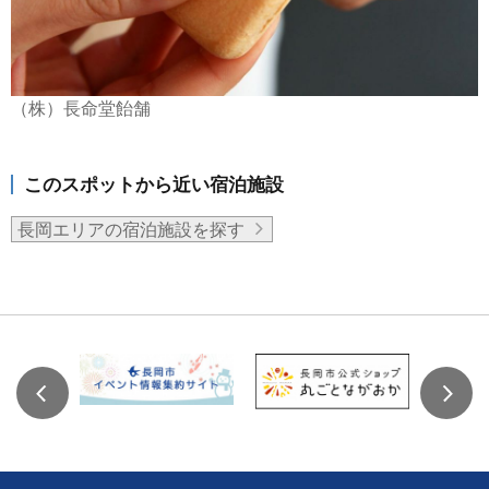
（株）長命堂飴舗
このスポットから近い宿泊施設
長岡エリアの宿泊施設を探す