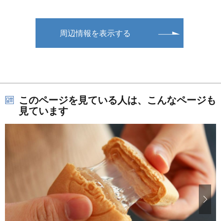
周辺情報を表示する
このページを見ている人は、こんなページも
見ています