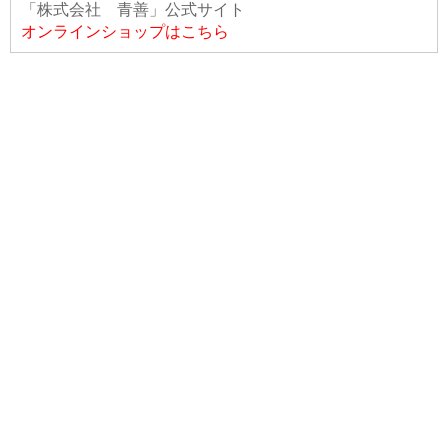
「株式会社 青善」公式サイト
オンラインショップはこちら