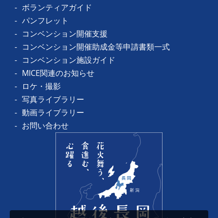
ボランティアガイド
パンフレット
コンベンション開催支援
コンベンション開催助成金等申請書類一式
コンベンション施設ガイド
MICE関連のお知らせ
ロケ・撮影
写真ライブラリー
動画ライブラリー
お問い合わせ