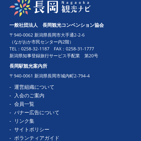
一般社団法人 長岡観光コンベンション協会
〒940-0062 新潟県長岡市大手通2-2-6
（ながおか市民センター内2階）
TEL：
0258-32-1187
FAX：0258-31-1777
新潟県知事登録旅行サービス手配業 第20号
長岡駅観光案内所
〒940-0061 新潟県長岡市城内町2-794-4
運営組織について
入会のご案内
会員一覧
バナー広告について
リンク集
サイトポリシー
ボランティアガイド