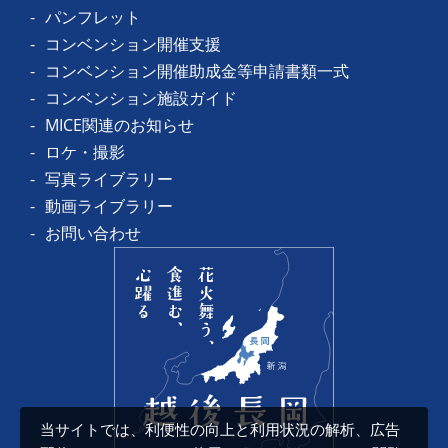
パンフレット
コンベンション開催支援
コンベンション開催助成金等申請書類一式
コンベンション施設ガイド
MICE関連のお知らせ
ロケ・撮影
写真ライブラリー
動画ライブラリー
お問い合わせ
当サイトでは、利便性の向上と利用状況の解析、広告