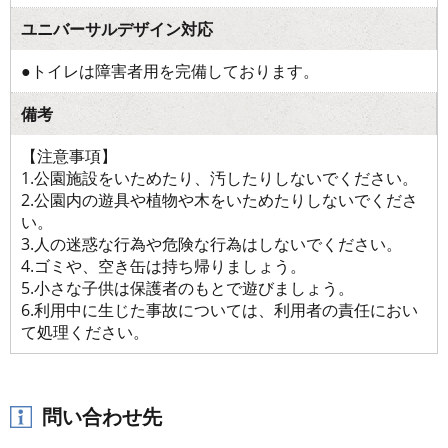
ユニバーサルデザイン対応
●トイレは障害者用を完備しております。
備考
【注意事項】
1.公園施設をいためたり、汚したりしないでください。
2.公園内の遊具や植物や木をいためたりしないでくださ
い。
3.人の迷惑な行為や危険な行為はしないでください。
4.ゴミや、空き缶は持ち帰りましょう。
5.小さな子供は保護者のもとで遊びましょう。
6.利用中に生じた事故については、利用者の責任におい
て処理ください。
問い合わせ先