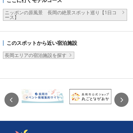
ここに行くモデルコース
ニッポンの原風景 長岡の絶景スポット巡り【1日コ
ース】
このスポットから近い宿泊施設
長岡エリアの宿泊施設を探す