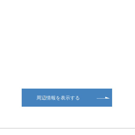
周辺情報を表示する