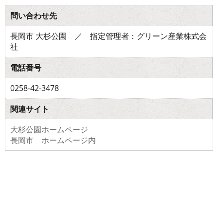
問い合わせ先
長岡市 大杉公園 ／ 指定管理者：グリーン産業株式会
社
電話番号
0258-42-3478
関連サイト
大杉公園ホームページ
長岡市 ホームページ内