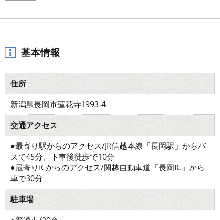
基本情報
住所
新潟県長岡市蓮花寺1993-4
交通アクセス
●最寄り駅からのアクセス/JR信越本線「長岡駅」からバ
スで45分、下車後徒歩で10分
●最寄りICからのアクセス/関越自動車道「長岡IC」から
車で30分
駐車場