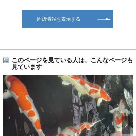
周辺情報を表示する
このページを見ている人は、こんなページも
見ています