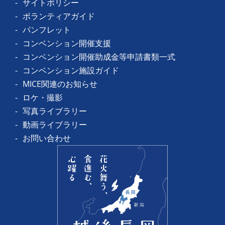
サイトポリシー
ボランティアガイド
パンフレット
コンベンション開催支援
コンベンション開催助成金等申請書類一式
コンベンション施設ガイド
MICE関連のお知らせ
ロケ・撮影
写真ライブラリー
動画ライブラリー
お問い合わせ