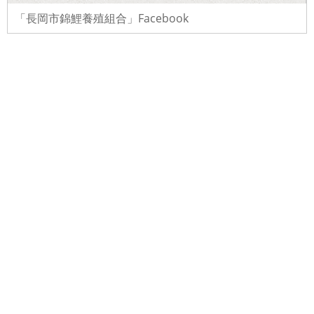
「長岡市錦鯉養殖組合」Facebook