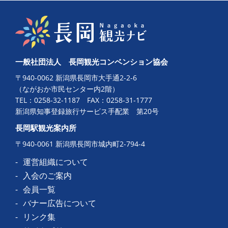
一般社団法人 長岡観光コンベンション協会
〒940-0062 新潟県長岡市大手通2-2-6
（ながおか市民センター内2階）
TEL：
0258-32-1187
FAX：0258-31-1777
新潟県知事登録旅行サービス手配業 第20号
長岡駅観光案内所
〒940-0061 新潟県長岡市城内町2-794-4
運営組織について
入会のご案内
会員一覧
バナー広告について
リンク集