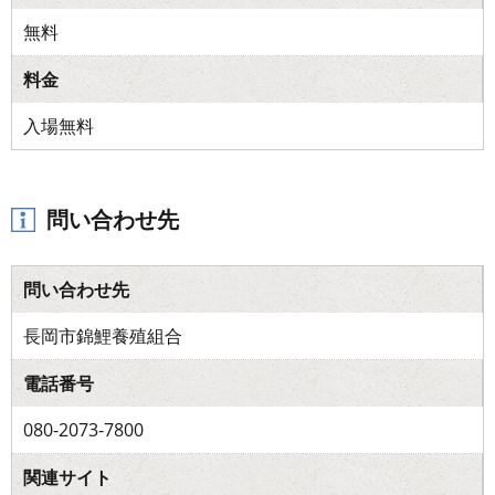
無料
料金
入場無料
問い合わせ先
問い合わせ先
長岡市錦鯉養殖組合
電話番号
080-2073-7800
関連サイト