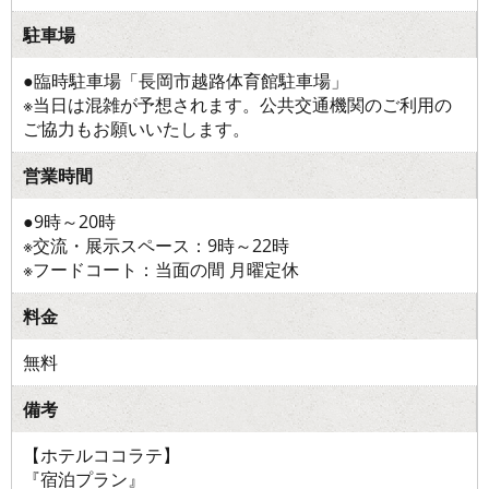
駐車場
●臨時駐車場「長岡市越路体育館駐車場」
※当日は混雑が予想されます。公共交通機関のご利用の
ご協力もお願いいたします。
営業時間
●9時～20時
※交流・展示スペース：9時～22時
※フードコート：当面の間 月曜定休
料金
無料
備考
【ホテルココラテ】
『宿泊プラン』