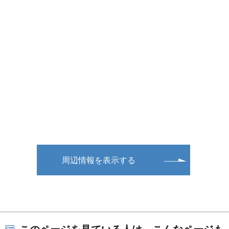
周辺情報を表示する