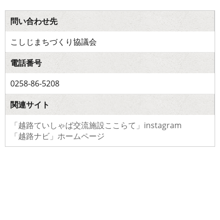
問い合わせ先
こしじまちづくり協議会
電話番号
0258-86-5208
関連サイト
「越路ていしゃば交流施設ここらて」instagram
「越路ナビ」ホームページ