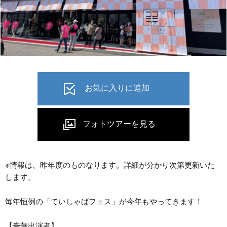
※情報は、昨年度のものなります。詳細が分かり次第更新いた
します。
毎年恒例の「ていしゃばフェス」が今年もやってきます！
【豪華出演者】