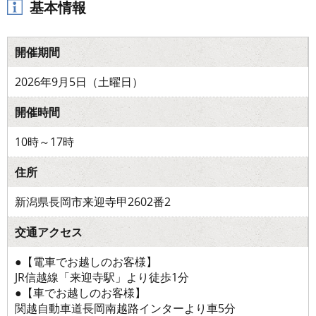
基本情報
開催期間
2026年9月5日（土曜日）
開催時間
10時～17時
住所
新潟県長岡市来迎寺甲2602番2
交通アクセス
●【電車でお越しのお客様】
JR信越線「来迎寺駅」より徒歩1分
●【車でお越しのお客様】
関越自動車道長岡南越路インターより車5分