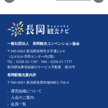
一般社団法人 長岡観光コンベンション協会
〒940-0062 新潟県長岡市大手通2-2-6
（ながおか市民センター内2階）
TEL：
0258-32-1187
FAX：0258-31-1777
新潟県知事登録旅行サービス手配業 第20号
長岡駅観光案内所
〒940-0061 新潟県長岡市城内町2-794-4
運営組織について
入会のご案内
会員一覧