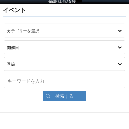
福島江観桜会
イベント
カテゴリーを選択
開催日
季節
検索する