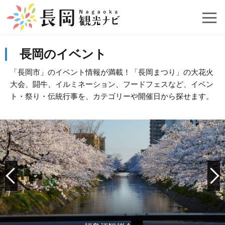
長岡のイベント
「長岡市」のイベント情報が満載！「長岡まつり」の大花火
大会、闘牛、イルミネーション、フードフェスなど、イベン
ト・祭り・伝統行事を、カテゴリーや開催日から探せます。