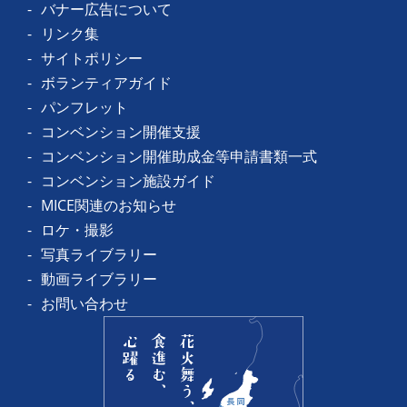
バナー広告について
リンク集
サイトポリシー
ボランティアガイド
パンフレット
コンベンション開催支援
コンベンション開催助成金等申請書類一式
コンベンション施設ガイド
MICE関連のお知らせ
ロケ・撮影
写真ライブラリー
動画ライブラリー
お問い合わせ