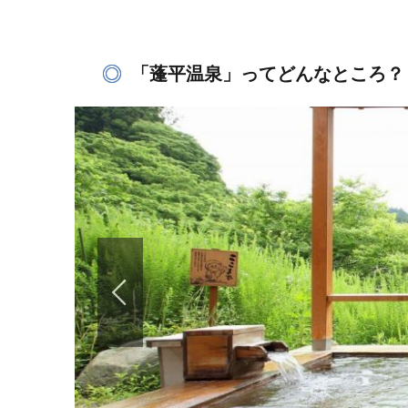
「蓬平温泉」ってどんなところ？