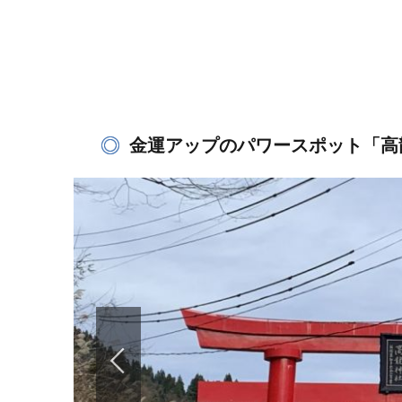
金運アップのパワースポット「高