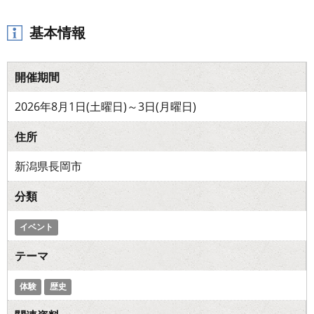
基本情報
開催期間
2026年8月1日(土曜日)～3日(月曜日)
住所
新潟県長岡市
分類
イベント
テーマ
体験
歴史