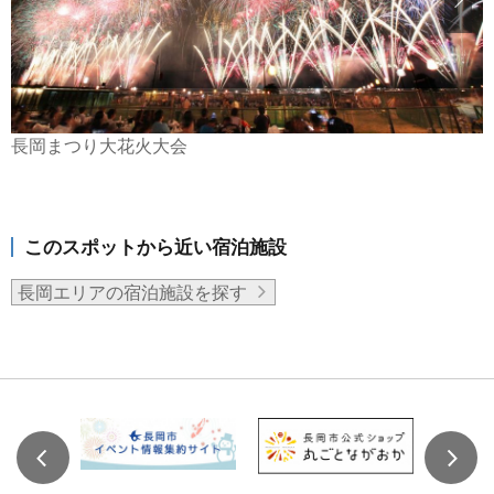
長岡まつり大花火大会
このスポットから近い宿泊施設
長岡エリアの宿泊施設を探す