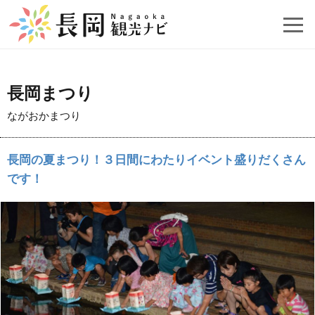
長岡まつり
ながおかまつり
長岡の夏まつり！３日間にわたりイベント盛りだくさん
です！