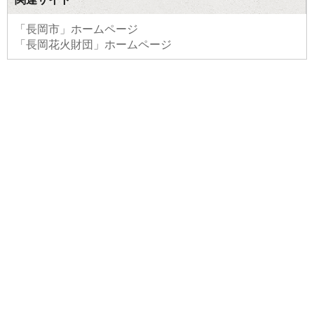
「長岡市」ホームページ
「長岡花火財団」ホームページ