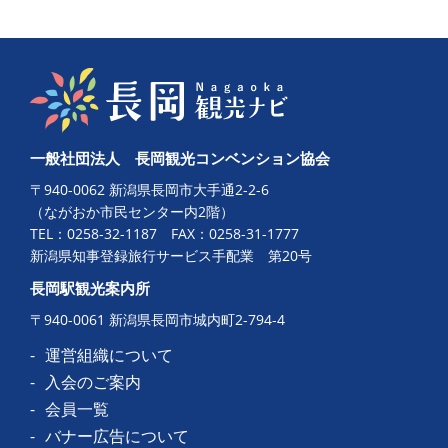
一般社団法人 長岡観光コンベンション協会
〒940-0062 新潟県長岡市大手通2-2-6
（ながおか市民センター内2階）
TEL：
0258-32-1187
FAX：0258-31-1777
新潟県知事登録旅行サービス手配業 第20号
長岡駅観光案内所
〒940-0061 新潟県長岡市城内町2-794-4
運営組織について
入会のご案内
会員一覧
バナー広告について