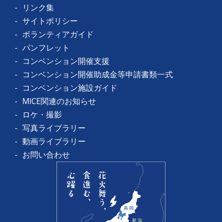
リンク集
サイトポリシー
ボランティアガイド
パンフレット
コンベンション開催支援
コンベンション開催助成金等申請書類一式
コンベンション施設ガイド
MICE関連のお知らせ
ロケ・撮影
写真ライブラリー
動画ライブラリー
お問い合わせ