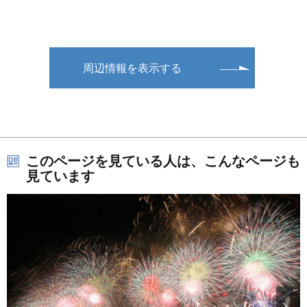
周辺情報を表示する
このページを見ている人は、こんなページも
見ています