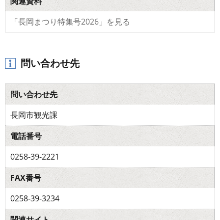
関連資料
「長岡まつり特集号2026」を見る
問い合わせ先
問い合わせ先
長岡市観光課
電話番号
0258-39-2221
FAX番号
0258-39-3234
関連サイト