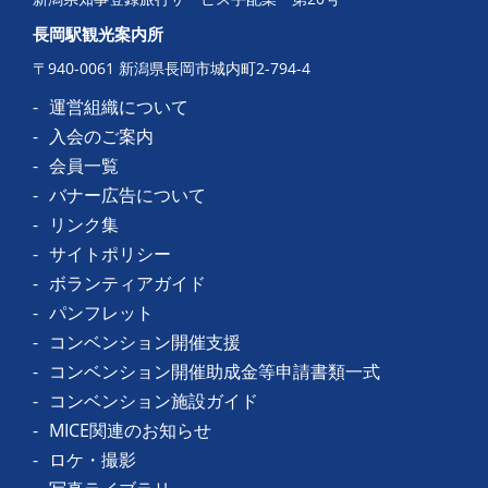
長岡駅観光案内所
〒940-0061 新潟県長岡市城内町2-794-4
運営組織について
入会のご案内
会員一覧
バナー広告について
リンク集
サイトポリシー
ボランティアガイド
パンフレット
コンベンション開催支援
コンベンション開催助成金等申請書類一式
コンベンション施設ガイド
MICE関連のお知らせ
ロケ・撮影