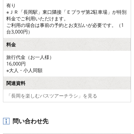
有り
※ＪＲ「長岡駅」東口隣接「Ｅプラザ第2駐車場」が特別
料金でご利用いただけます。
ご利用の場合は事前の予約とお支払いが必要です。（1
台3,000円）
料金
旅行代金（お一人様）
16,000円
※大人・小人同額
関連資料
「長岡を楽しむバスツアーチラシ」を見る
問い合わせ先