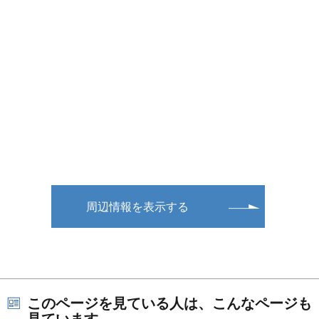
周辺情報を表示する
このページを見ている人は、こんなページも
見ています