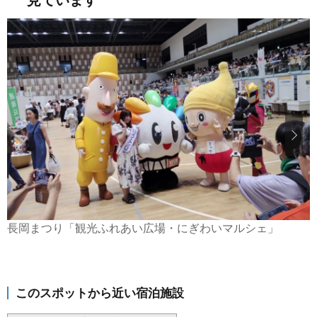
長岡まつり「観光ふれあい広場・にぎわいマルシェ」
このスポットから近い宿泊施設