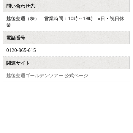
問い合わせ先
越後交通（株） 営業時間：10時～18時 ※日・祝日休
業
電話番号
0120-865-615
関連サイト
越後交通ゴールデンツアー 公式ページ