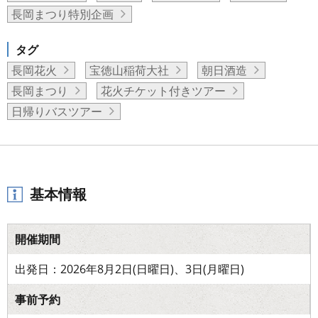
長岡まつり特別企画
タグ
長岡花火
宝徳山稲荷大社
朝日酒造
長岡まつり
花火チケット付きツアー
日帰りバスツアー
基本情報
開催期間
出発日：2026年8月2日(日曜日)、3日(月曜日)
事前予約