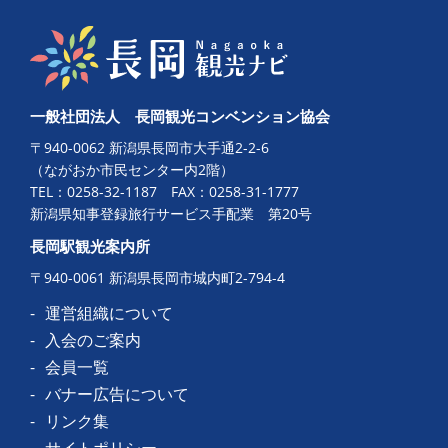
一般社団法人 長岡観光コンベンション協会
〒940-0062 新潟県長岡市大手通2-2-6
（ながおか市民センター内2階）
TEL：
0258-32-1187
FAX：0258-31-1777
新潟県知事登録旅行サービス手配業 第20号
長岡駅観光案内所
〒940-0061 新潟県長岡市城内町2-794-4
運営組織について
入会のご案内
会員一覧
バナー広告について
リンク集
サイトポリシー