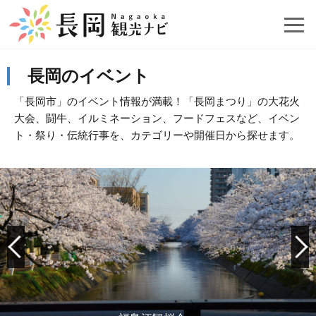
長岡のイベント
「長岡市」のイベント情報が満載！「長岡まつり」の大花火
大会、闘牛、イルミネーション、フードフェスなど、イベン
ト・祭り・伝統行事を、カテゴリーや開催日から探せます。