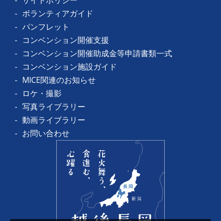
ボランティアガイド
パンフレット
コンベンション開催支援
コンベンション開催助成金等申請書類一式
コンベンション施設ガイド
MICE関連のお知らせ
ロケ・撮影
写真ライブラリー
動画ライブラリー
お問い合わせ