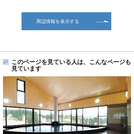
周辺情報を表示する
このページを見ている人は、こんなページも
見ています