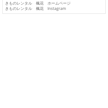
きものレンタル 楓花 ホームページ
きものレンタル 楓花 Instagram