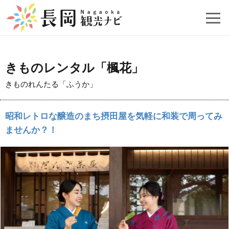
きものレンタル「楓花」
きものれんたる「ふうか」
昭和レトロな醸造のまち摂田屋を気軽に和装で周ってみ
ませんか？！