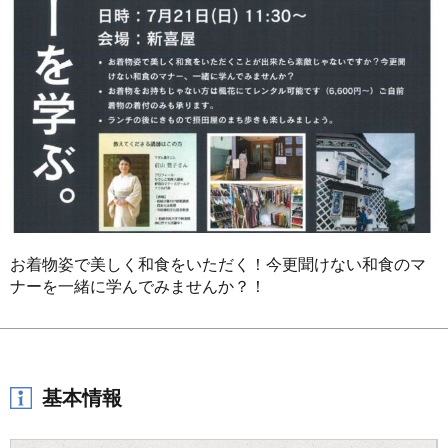
お着物姿で美しく和食をいただく！今更聞けない和食のマ
ナーを一緒に学んでみませんか？！
基本情報