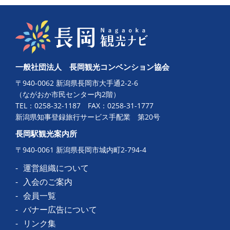
一般社団法人 長岡観光コンベンション協会
〒940-0062 新潟県長岡市大手通2-2-6
（ながおか市民センター内2階）
TEL：
0258-32-1187
FAX：0258-31-1777
新潟県知事登録旅行サービス手配業 第20号
長岡駅観光案内所
〒940-0061 新潟県長岡市城内町2-794-4
運営組織について
入会のご案内
会員一覧
バナー広告について
リンク集