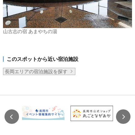
山古志の宿 あまやちの湯
このスポットから近い宿泊施設
長岡エリアの宿泊施設を探す