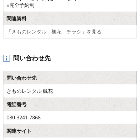
※完全予約制
関連資料
「きものレンタル 楓花 チラシ」を見る
問い合わせ先
問い合わせ先
きものレンタル 楓花
電話番号
080-3241-7868
関連サイト