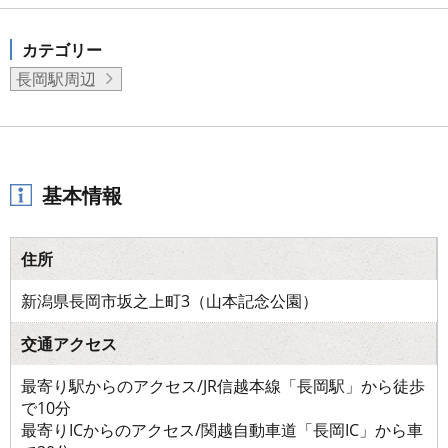
カテゴリー
長岡駅周辺
基本情報
住所
新潟県長岡市坂之上町3（山本記念公園）
交通アクセス
最寄り駅からのアクセス/JR信越本線「長岡駅」から徒歩
で10分
最寄りICからのアクセス/関越自動車道「長岡IC」から車