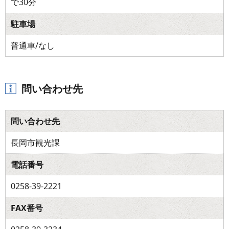
で30分
駐車場
普通車/なし
問い合わせ先
問い合わせ先
長岡市観光課
電話番号
0258-39-2221
FAX番号