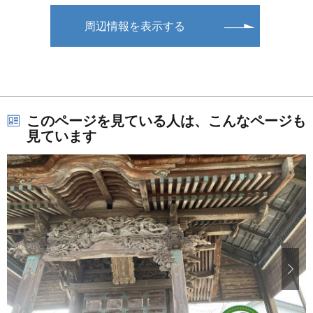
周辺情報を表示する
このページを見ている人は、こんなページも
見ています