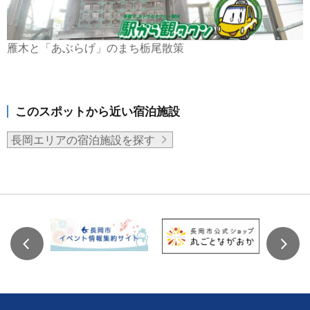
雁木と「あぶらげ」のまち栃尾散策
このスポットから近い宿泊施設
長岡エリアの宿泊施設を探す