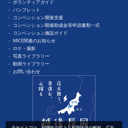
ボランティアガイド
パンフレット
コンベンション開催支援
コンベンション開催助成金等申請書類一式
コンベンション施設ガイド
MICE関連のお知らせ
ロケ・撮影
写真ライブラリー
動画ライブラリー
お問い合わせ
当サイトでは、利便性の向上と利用状況の解析、広告