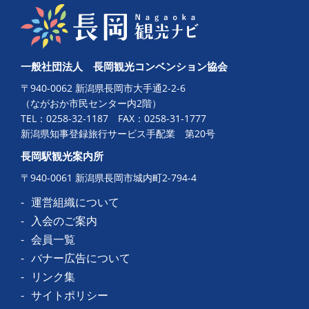
一般社団法人 長岡観光コンベンション協会
〒940-0062 新潟県長岡市大手通2-2-6
（ながおか市民センター内2階）
TEL：
0258-32-1187
FAX：0258-31-1777
新潟県知事登録旅行サービス手配業 第20号
長岡駅観光案内所
〒940-0061 新潟県長岡市城内町2-794-4
運営組織について
入会のご案内
会員一覧
バナー広告について
リンク集
サイトポリシー