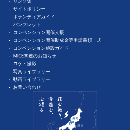
リンク集
サイトポリシー
ボランティアガイド
パンフレット
コンベンション開催支援
コンベンション開催助成金等申請書類一式
コンベンション施設ガイド
MICE関連のお知らせ
ロケ・撮影
写真ライブラリー
動画ライブラリー
お問い合わせ