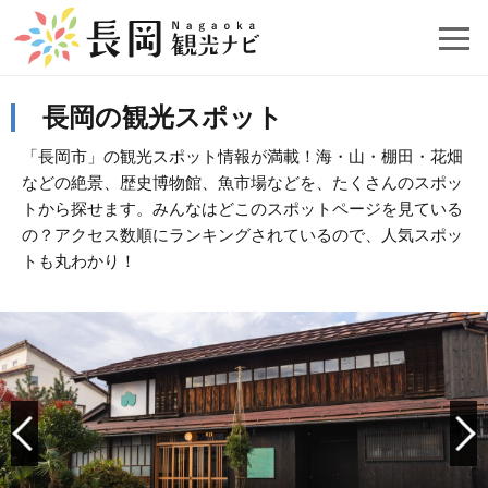
長岡の観光スポット
「長岡市」の観光スポット情報が満載！海・山・棚田・花畑
などの絶景、歴史博物館、魚市場などを、たくさんのスポッ
トから探せます。みんなはどこのスポットページを見ている
の？アクセス数順にランキングされているので、人気スポッ
トも丸わかり！