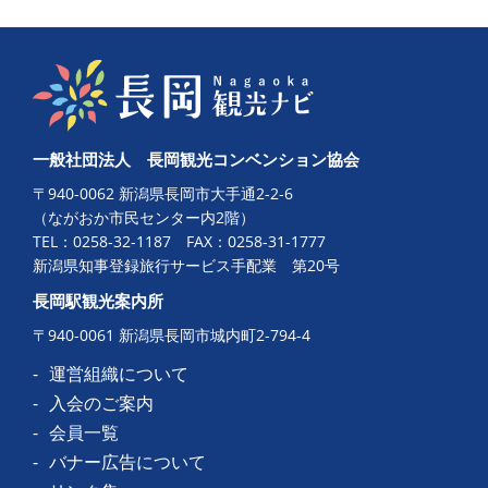
一般社団法人 長岡観光コンベンション協会
〒940-0062 新潟県長岡市大手通2-2-6
（ながおか市民センター内2階）
TEL：
0258-32-1187
FAX：0258-31-1777
新潟県知事登録旅行サービス手配業 第20号
長岡駅観光案内所
〒940-0061 新潟県長岡市城内町2-794-4
運営組織について
入会のご案内
会員一覧
バナー広告について