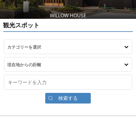
WILLOW HOUSE
観光スポット
カテゴリーを選択
現在地からの距離
検索する