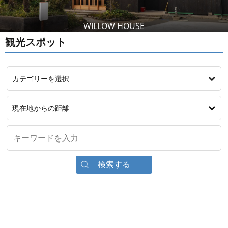
WILLOW HOUSE
観光スポット
カテゴリーを選択
現在地からの距離
検索する