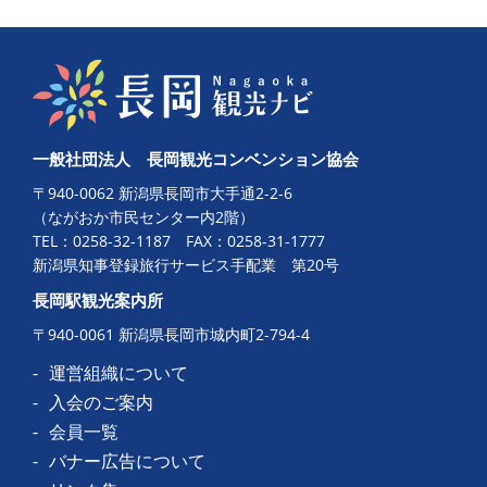
一般社団法人 長岡観光コンベンション協会
〒940-0062 新潟県長岡市大手通2-2-6
（ながおか市民センター内2階）
TEL：
0258-32-1187
FAX：0258-31-1777
新潟県知事登録旅行サービス手配業 第20号
長岡駅観光案内所
〒940-0061 新潟県長岡市城内町2-794-4
運営組織について
入会のご案内
会員一覧
バナー広告について