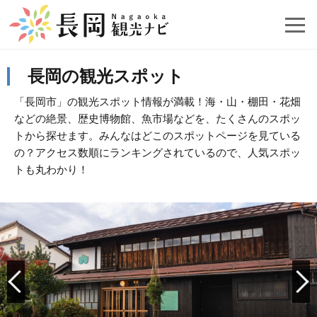
長岡の観光スポット
「長岡市」の観光スポット情報が満載！海・山・棚田・花畑
などの絶景、歴史博物館、魚市場などを、たくさんのスポッ
トから探せます。みんなはどこのスポットページを見ている
の？アクセス数順にランキングされているので、人気スポッ
トも丸わかり！