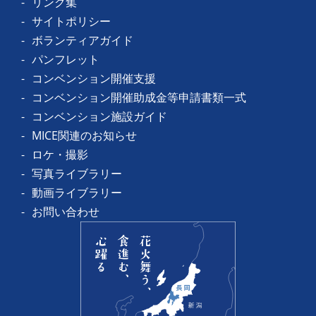
リンク集
サイトポリシー
ボランティアガイド
パンフレット
コンベンション開催支援
コンベンション開催助成金等申請書類一式
コンベンション施設ガイド
MICE関連のお知らせ
ロケ・撮影
写真ライブラリー
動画ライブラリー
お問い合わせ