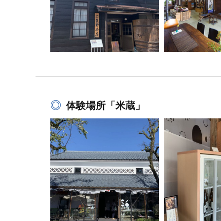
体験場所「米蔵」