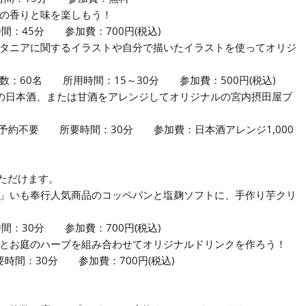
の香りと味を楽しもう！
45分 参加費：700円(税込)
タニアに関するイラストや自分で描いたイラストを使ってオリジ
：60名 所用時間：15～30分 参加費：500円(税込)
の日本酒、または甘酒をアレンジしてオリジナルの宮内摂田屋ブ
約不要 所要時間：30分 参加費：日本酒アレンジ1,000
ただけます。
」いも奉行人気商品のコッペパンと塩麹ソフトに、手作り芋クリ
30分 参加費：700円(税込)
とお庭のハーブを組み合わせてオリジナルドリンクを作ろう！
時間：30分 参加費：700円(税込)