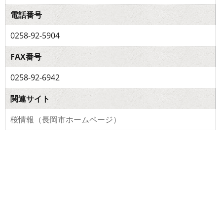
電話番号
0258-92-5904
FAX番号
0258-92-6942
関連サイト
桜情報（長岡市ホームページ）