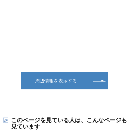
周辺情報を表示する
このページを見ている人は、こんなページも
見ています