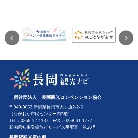
一般社団法人 長岡観光コンベンション協会
〒940-0062 新潟県長岡市大手通2-2-6
（ながおか市民センター内2階）
TEL：
0258-32-1187
FAX：0258-31-1777
新潟県知事登録旅行サービス手配業 第20号
長岡駅観光案内所