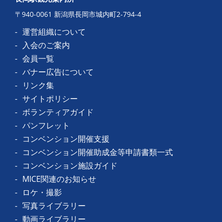
〒940-0061 新潟県長岡市城内町2-794-4
運営組織について
入会のご案内
会員一覧
バナー広告について
リンク集
サイトポリシー
ボランティアガイド
パンフレット
コンベンション開催支援
コンベンション開催助成金等申請書類一式
コンベンション施設ガイド
MICE関連のお知らせ
ロケ・撮影
写真ライブラリー
動画ライブラリー