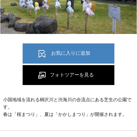
小国地域を流れる桐沢川と渋海川の合流点にある芝生の公園で
す。
春は「桜まつり」、夏は「かかしまつり」が開催されます。