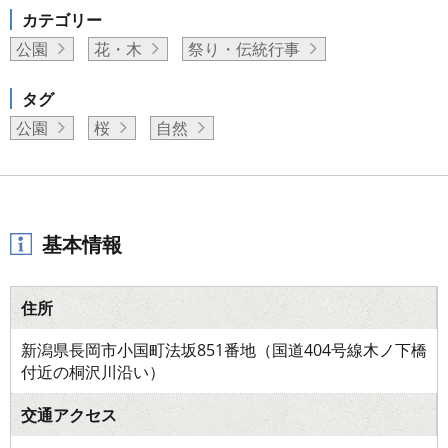
カテゴリー
公園
花・木
祭り・伝統行事
タグ
公園
桜
自然
基本情報
住所
新潟県長岡市小国町法坂851番地（国道404号線木ノ下橋
付近の桐沢川沿い）
交通アクセス