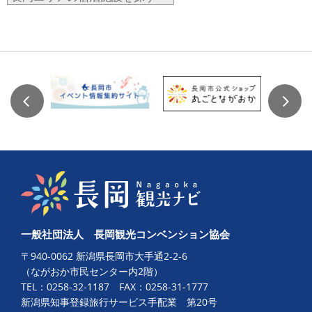
一般社団法人 長岡観光コンベンション協会
〒940-0062 新潟県長岡市大手通2-2-6
（ながおか市民センター内2階）
TEL：
0258-32-1187
FAX：0258-31-1777
新潟県知事登録旅行サービス手配業 第20号