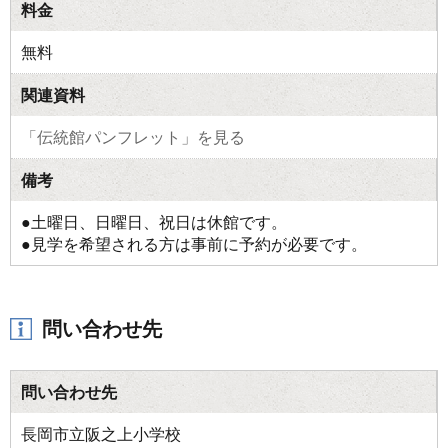
料金
無料
関連資料
「伝統館パンフレット」を見る
備考
●土曜日、日曜日、祝日は休館です。
●見学を希望される方は事前に予約が必要です。
問い合わせ先
問い合わせ先
長岡市立阪之上小学校