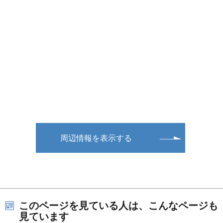
周辺情報を表示する
このページを見ている人は、こんなページも
見ています