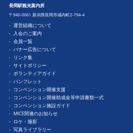
長岡駅観光案内所
〒940-0061 新潟県長岡市城内町2-794-4
運営組織について
入会のご案内
会員一覧
バナー広告について
リンク集
サイトポリシー
ボランティアガイド
パンフレット
コンベンション開催支援
コンベンション開催助成金等申請書類一式
コンベンション施設ガイド
MICE関連のお知らせ
ロケ・撮影
写真ライブラリー