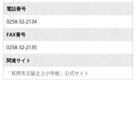
電話番号
0258-32-2134
FAX番号
0258-32-2135
関連サイト
「長岡市立阪之上小学校」公式サイト