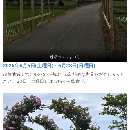
越路ホタルまつり
2026年6月6日(土曜日)～6月28日(日曜日)
越路地域でホタルの光が演出する幻想的な世界をお楽しみくだ
さい。 20日（土曜日）は18時から飲食ブ...