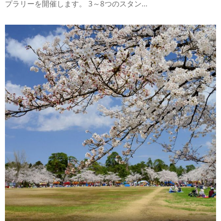
プラリーを開催します。 3～8つのスタン...