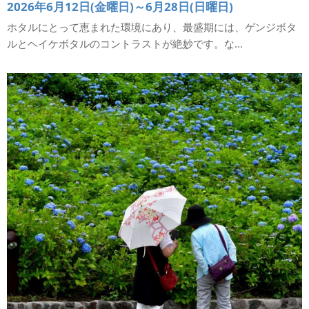
2026年6月12日(金曜日)～6月28日(日曜日)
ホタルにとって恵まれた環境にあり、最盛期には、ゲンジボタ
ルとヘイケボタルのコントラストが絶妙です。な...