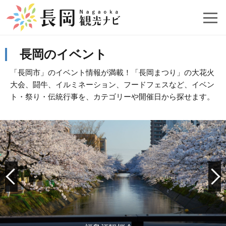
長岡のイベント
「長岡市」のイベント情報が満載！「長岡まつり」の大花火
大会、闘牛、イルミネーション、フードフェスなど、イベン
ト・祭り・伝統行事を、カテゴリーや開催日から探せます。