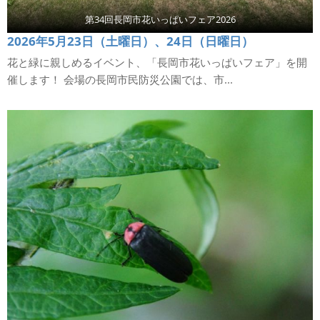
第34回長岡市花いっぱいフェア2026
2026年5月23日（土曜日）、24日（日曜日）
花と緑に親しめるイベント、「長岡市花いっぱいフェア」を開
催します！ 会場の長岡市民防災公園では、市...