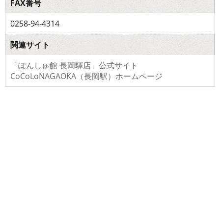
FAX番号
0258-94-4314
関連サイト
「ぽんしゅ館 長岡驛店」公式サイト
CoCoLoNAGAOKA（長岡駅）ホームページ