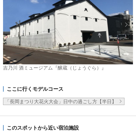
吉乃川 酒ミュージアム『醸蔵（じょうぐら）』
ここに行くモデルコース
「長岡まつり大花火大会」日中の過ごし方【半日】
このスポットから近い宿泊施設