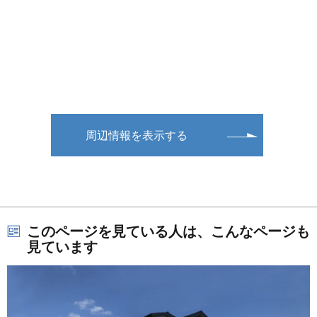
周辺情報を表示する
このページを見ている人は、こんなページも
見ています