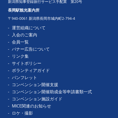
新潟県知事登録旅行サービス手配業 第20号
長岡駅観光案内所
〒940-0061 新潟県長岡市城内町2-794-4
運営組織について
入会のご案内
会員一覧
バナー広告について
リンク集
サイトポリシー
ボランティアガイド
パンフレット
コンベンション開催支援
コンベンション開催助成金等申請書類一式
コンベンション施設ガイド
MICE関連のお知らせ
ロケ・撮影