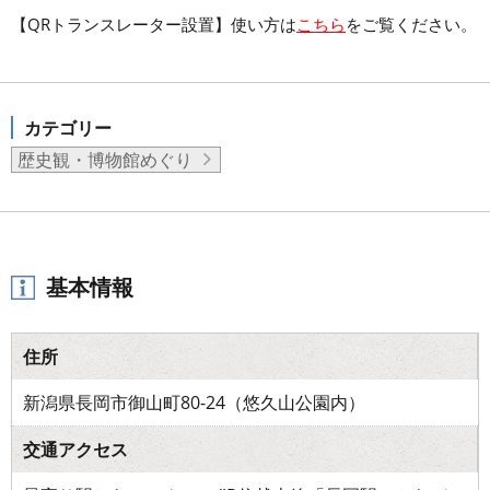
【QRトランスレーター設置】使い方は
こちら
をご覧ください。
カテゴリー
歴史観・博物館めぐり
基本情報
住所
新潟県長岡市御山町80-24（悠久山公園内）
交通アクセス