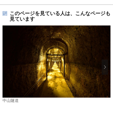
このページを見ている人は、こんなページも
見ています
中山隧道