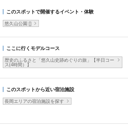
このスポットで開催するイベント・体験
悠久山公園 []
ここに行くモデルコース
歴史のふるさと「悠久山史跡めぐりの旅」【半日コー
ス(4時間）】
このスポットから近い宿泊施設
長岡エリアの宿泊施設を探す