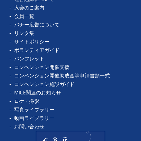
入会のご案内
会員一覧
バナー広告について
リンク集
サイトポリシー
ボランティアガイド
パンフレット
コンベンション開催支援
コンベンション開催助成金等申請書類一式
コンベンション施設ガイド
MICE関連のお知らせ
ロケ・撮影
写真ライブラリー
動画ライブラリー
お問い合わせ