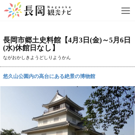
長岡市郷土史料館【4月3日(金)～5月6日
(水)休館日なし】
ながおかしきようどしりようかん
悠久山公園内の高台にある絶景の博物館