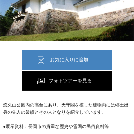
悠久山公園内の高台にあり、天守閣を模した建物内には郷土出
身の先人の業績とその人となりを紹介しています。
●展示資料：長岡市の貴重な歴史や雪国の民俗資料等