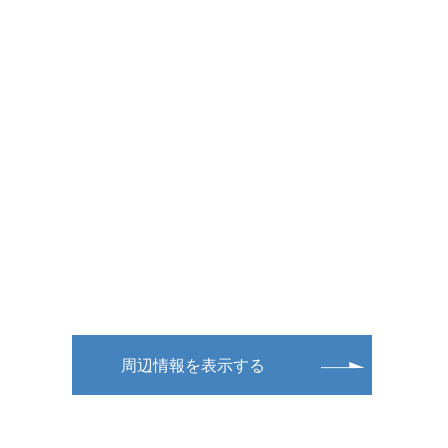
周辺情報を表示する