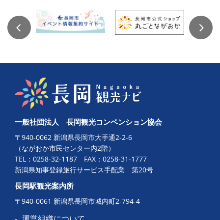
一般社団法人 長岡観光コンベンション協会
〒940-0062 新潟県長岡市大手通2-2-6
（ながおか市民センター内2階）
TEL：
0258-32-1187
FAX：0258-31-1777
新潟県知事登録旅行サービス手配業 第20号
長岡駅観光案内所
〒940-0061 新潟県長岡市城内町2-794-4
運営組織について