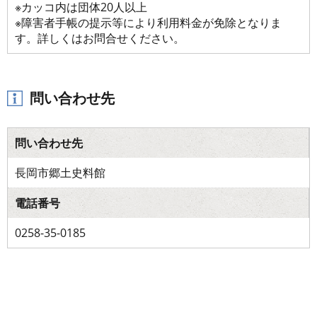
※カッコ内は団体20人以上
※障害者手帳の提示等により利用料金が免除となりま
す。詳しくはお問合せください。
問い合わせ先
問い合わせ先
長岡市郷土史料館
電話番号
0258-35-0185