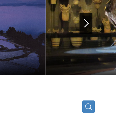
歴史博物館