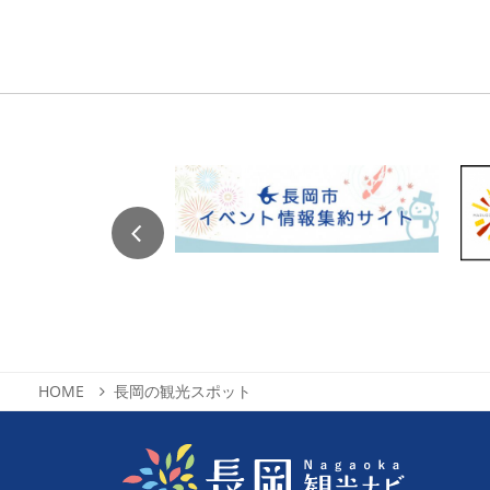
HOME
長岡の観光スポット