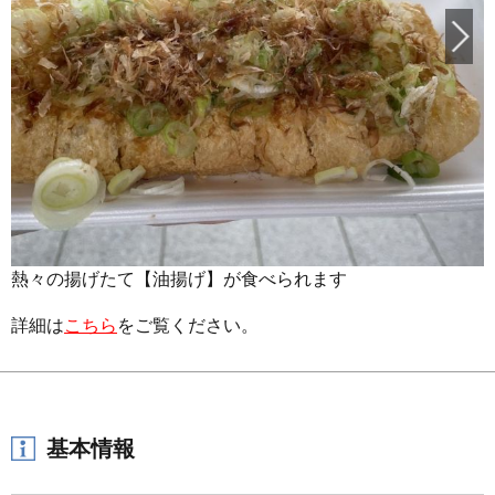
熱々の揚げたて【油揚げ】が食べられます
詳細は
こちら
をご覧ください。
基本情報