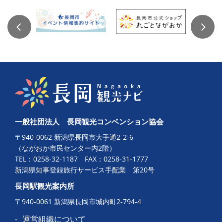
一般社団法人 長岡観光コンベンション協会
〒940-0062 新潟県長岡市大手通2-2-6
（ながおか市民センター内2階）
TEL：
0258-32-1187
FAX：0258-31-1777
新潟県知事登録旅行サービス手配業 第20号
長岡駅観光案内所
〒940-0061 新潟県長岡市城内町2-794-4
運営組織について