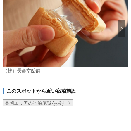
（株）長命堂飴舗
このスポットから近い宿泊施設
長岡エリアの宿泊施設を探す