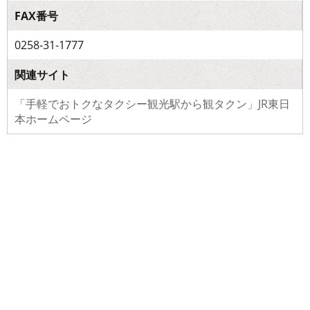
FAX番号
0258-31-1777
関連サイト
「手軽でおトクなタクシー観光駅から観タクン」JR東日
本ホームページ