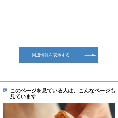
周辺情報を表示する
このページを見ている人は、こんなページも
見ています