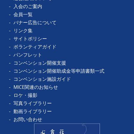
入会のご案内
会員一覧
バナー広告について
リンク集
サイトポリシー
ボランティアガイド
パンフレット
コンベンション開催支援
コンベンション開催助成金等申請書類一式
コンベンション施設ガイド
MICE関連のお知らせ
ロケ・撮影
写真ライブラリー
動画ライブラリー
お問い合わせ