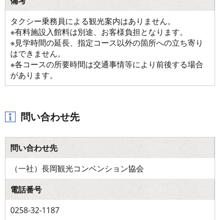
備考
タクシー乗務員による観光案内はありません。
※有料施設入館料は別途、お客様負担となります。
※見学時間の延長、指定コース以外の箇所への立ち寄り
はできません。
※各コースの所要時間は交通事情等により前後する場合
があります。
問い合わせ先
問い合わせ先
（一社）長岡観光コンベンション協会
電話番号
0258-32-1187