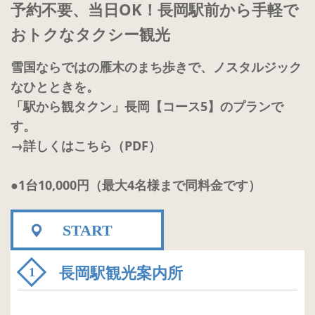
予約不要、当日OK！長岡駅前から手軽で
おトクなタクシー観光
雪国ならではの雁木のまち歩きで、ノスタルジック
なひとときを。
「駅から観タクン」長岡【コース5】のプランで
す。
→詳しくはこちら（PDF）
●1台10,000円（最大4名様まで同料金です）
START
長岡駅観光案内所
1