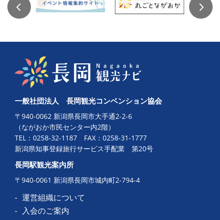
一般社団法人 長岡観光コンベンション協会
〒940-0062 新潟県長岡市大手通2-2-6
（ながおか市民センター内2階）
TEL：
0258-32-1187
FAX：0258-31-1777
新潟県知事登録旅行サービス手配業 第20号
長岡駅観光案内所
〒940-0061 新潟県長岡市城内町2-794-4
運営組織について
入会のご案内