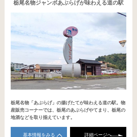
栃尾名物ジャンボあぶらげが味わえる道の駅
栃尾名物「あぶらげ」の揚げたてが味わえる道の駅。物
産販売コーナーでは、栃尾のあぶらげやてまり、栃尾の
地酒などを取り揃えています。
基本情報をみる
詳細ページへ