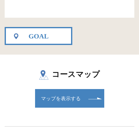
GOAL
コースマップ
マップを表示する