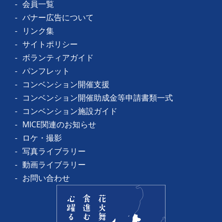
会員一覧
バナー広告について
リンク集
サイトポリシー
ボランティアガイド
パンフレット
コンベンション開催支援
コンベンション開催助成金等申請書類一式
コンベンション施設ガイド
MICE関連のお知らせ
ロケ・撮影
写真ライブラリー
動画ライブラリー
お問い合わせ