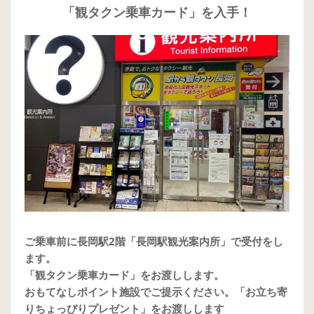
「観タクン乗車カード」を入手！
ご乗車前に長岡駅2階「長岡駅観光案内所」で受付をし
ます。
「観タクン乗車カード」をお渡しします。
おもてなしポイント施設でご提示ください。「お立ち寄
りちょっぴりプレゼント」をお渡しします