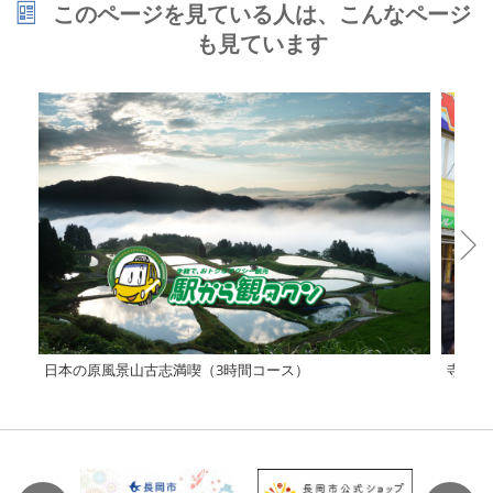
このページを見ている人は、こんなページ
も見ています
日本の原風景山古志満喫（3時間コース）