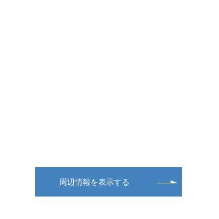
周辺情報を表示する