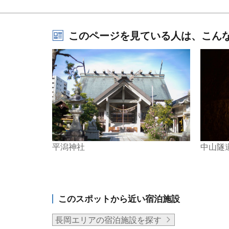
このページを見ている人は、こん
平潟神社
中山隧
このスポットから近い宿泊施設
長岡エリアの宿泊施設を探す