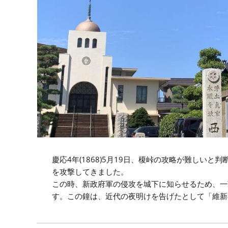
慶応4年(1868)5月19日、榎峠の攻略が難しい
を攻撃してきました。
この時、新政府軍の侵攻を城下に知らせるため、一
す。この鐘は、近代の夜明けを告げたとして「維新