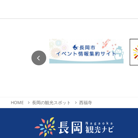
HOME
長岡の観光スポット
西福寺