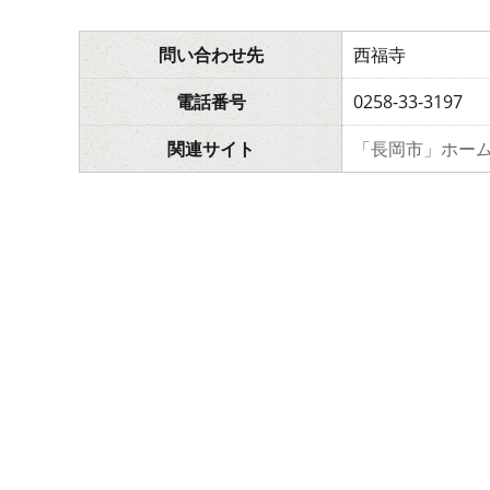
問い合わせ先
西福寺
電話番号
0258-33-3197
関連サイト
「長岡市」ホー