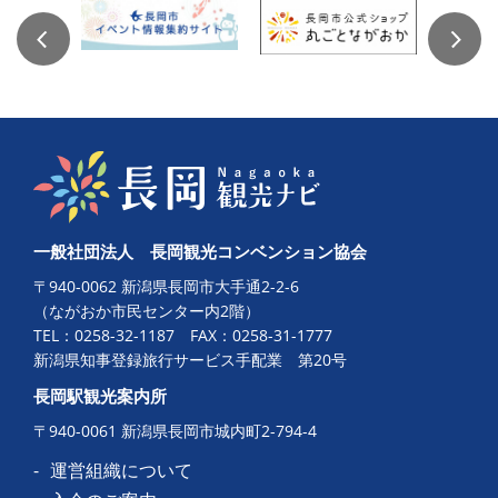
一般社団法人 長岡観光コンベンション協会
〒940-0062 新潟県長岡市大手通2-2-6
（ながおか市民センター内2階）
TEL：
0258-32-1187
FAX：0258-31-1777
新潟県知事登録旅行サービス手配業 第20号
長岡駅観光案内所
〒940-0061 新潟県長岡市城内町2-794-4
運営組織について