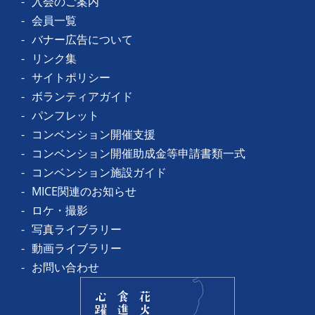
入会のご案内
会員一覧
バナー広告について
リンク集
サイトポリシー
ボランティアガイド
パンフレット
コンベンション開催支援
コンベンション開催助成金等申請書類一式
コンベンション施設ガイド
MICE関連のお知らせ
ロケ・撮影
写真ライブラリー
動画ライブラリー
お問い合わせ