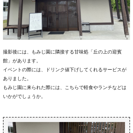
撮影後には、もみじ園に隣接する甘味処「丘の上の迎賓
館」があります。
イベントの際には、ドリンク値下げしてくれるサービスが
ありました。
もみじ園に来られた際には、こちらで軽食やランチなどは
いかがでしょうか。