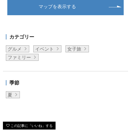
マップを表示する
カテゴリー
グルメ
イベント
女子旅
ファミリー
季節
夏