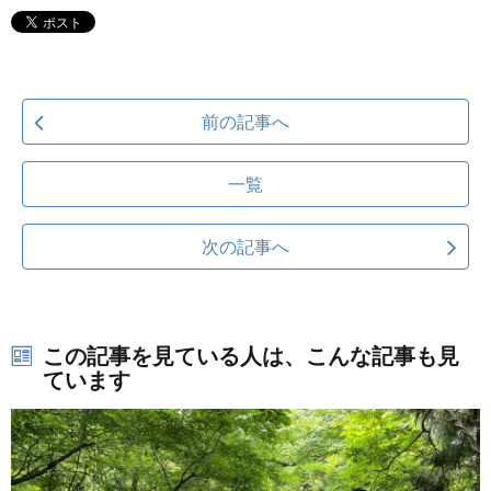
前の記事へ
一覧
次の記事へ
この記事を見ている人は、こんな記事も見
ています