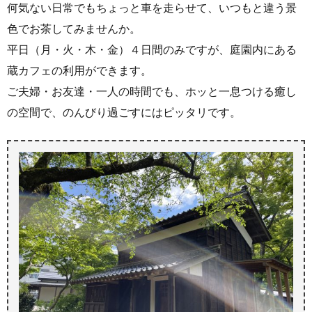
何気ない日常でもちょっと車を走らせて、いつもと違う景
色でお茶してみませんか。
平日（月・火・木・金）４日間のみですが、庭園内にある
蔵カフェの利用ができます。
ご夫婦・お友達・一人の時間でも、ホッと一息つける癒し
の空間で、のんびり過ごすにはピッタリです。