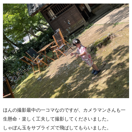
ほんの撮影最中の一コマなのですが、カメラマンさんも一
生懸命・楽しく工夫して撮影してくださいました。
しゃぼん玉をサプライズで飛ばしてもらいました。