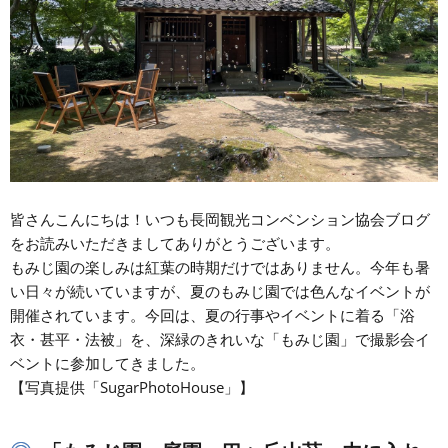
皆さんこんにちは！いつも長岡観光コンベンション協会ブログ
をお読みいただきましてありがとうございます。
もみじ園の楽しみは紅葉の時期だけではありません。今年も暑
い日々が続いていますが、夏のもみじ園では色んなイベントが
開催されています。今回は、夏の行事やイベントに着る「浴
衣・甚平・法被」を、深緑のきれいな「もみじ園」で撮影会イ
ベントに参加してきました。
【写真提供「SugarPhotoHouse」】