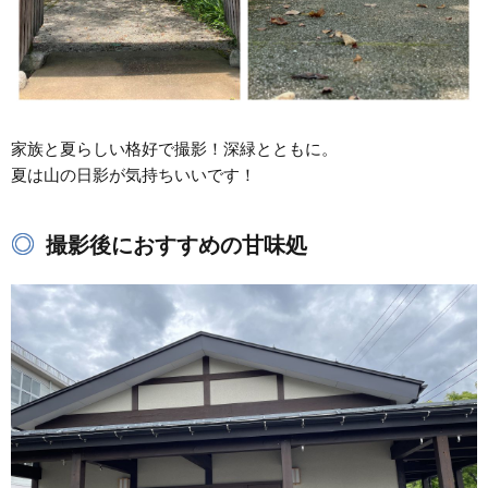
家族と夏らしい格好で撮影！深緑とともに。
夏は山の日影が気持ちいいです！
撮影後におすすめの甘味処